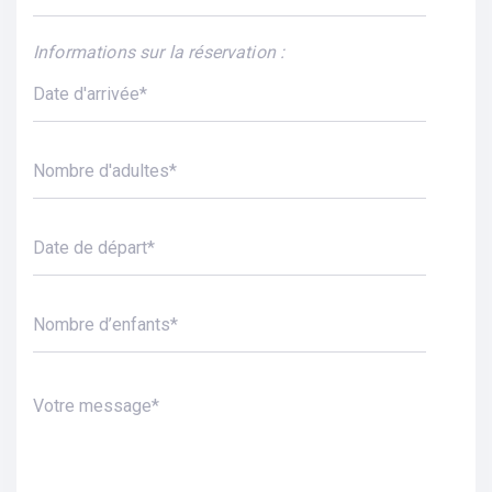
Informations sur la réservation :