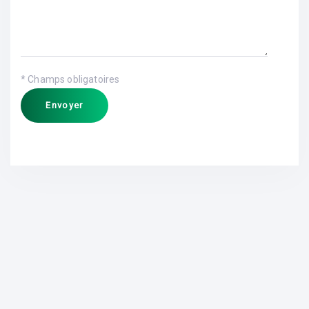
* Champs obligatoires